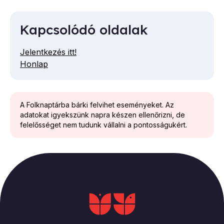
Kapcsolódó oldalak
Jelentkezés itt!
Honlap
A Folknaptárba bárki felvihet eseményeket. Az
adatokat igyekszünk napra készen ellenőrizni, de
felelősséget nem tudunk vállalni a pontosságukért.