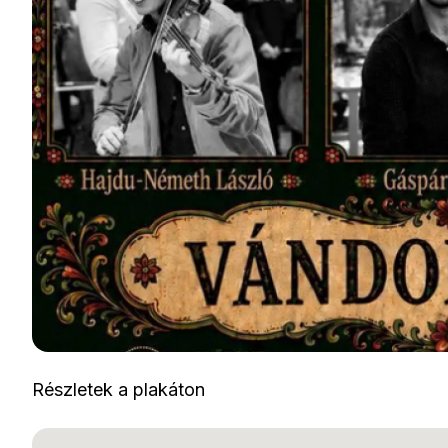
Részletek a plakáton