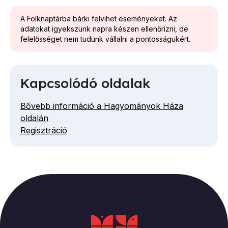
A Folknaptárba bárki felvihet eseményeket. Az
adatokat igyekszünk napra készen ellenőrizni, de
felelősséget nem tudunk vállalni a pontosságukért.
Kapcsolódó oldalak
Bővebb információ a Hagyományok Háza
oldalán
Regisztráció