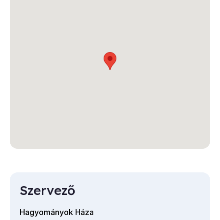
Szervező
Hagyományok Háza