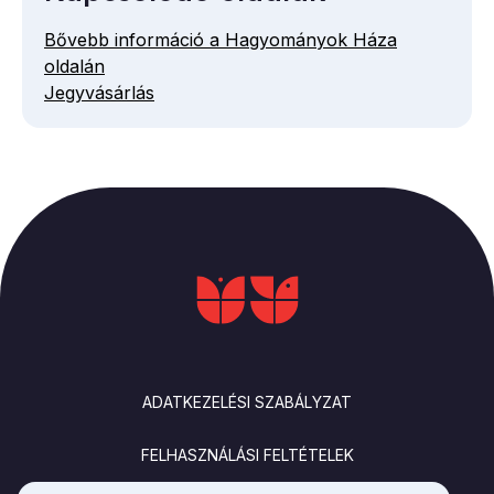
Bővebb információ a Hagyományok Háza
oldalán
Jegyvásárlás
LÁBLÉC
ADATKEZELÉSI SZABÁLYZAT
FELHASZNÁLÁSI FELTÉTELEK