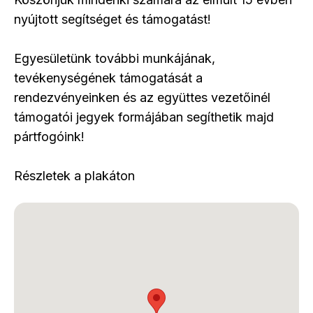
nyújtott segítséget és támogatást!
Egyesületünk további munkájának,
tevékenységének támogatását a
rendezvényeinken és az együttes vezetőinél
támogatói jegyek formájában segíthetik majd
pártfogóink!
Részletek a plakáton