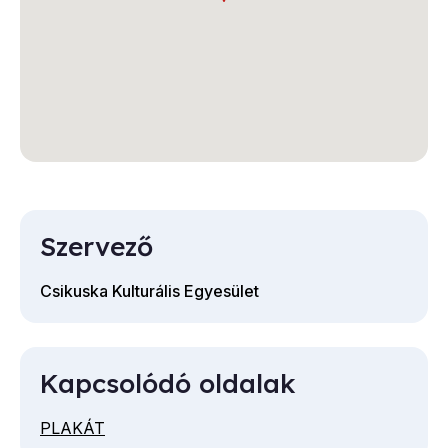
Szervező
Csikuska Kulturális Egyesület
Kapcsolódó oldalak
PLAKÁT