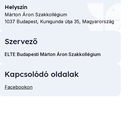
Helyszín
Márton Áron Szakkollégium
1037
Budapest,
Kunigunda útja
35,
Magyarország
Szervező
ELTE Budapesti Márton Áron Szakkollégium
Kapcsolódó oldalak
Facebookon