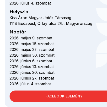
2026. július 4. szombat
Helyszín
Kiss Áron Magyar Játék Társaság
1118
Budapest,
Orlay utca
2/b,
Magyarország
Naptár
2026. május 9. szombat
2026. május 16. szombat
2026. május 23. szombat
2026. május 30. szombat
2026. június 6. szombat
2026. június 13. szombat
2026. június 20. szombat
2026. június 27. szombat
2026. július 4. szombat
FACEBOOK ESEMÉNY