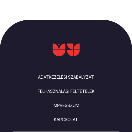
LÁBLÉC
ADATKEZELÉSI SZABÁLYZAT
FELHASZNÁLÁSI FELTÉTELEK
IMPRESSZUM
KAPCSOLAT