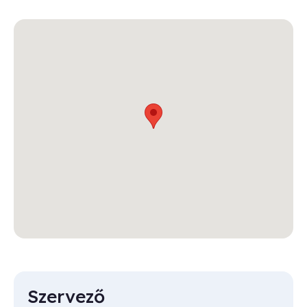
Szervező