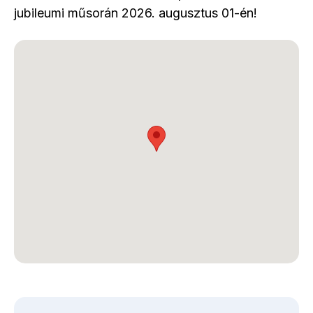
jubileumi műsorán 2026. augusztus 01-én!