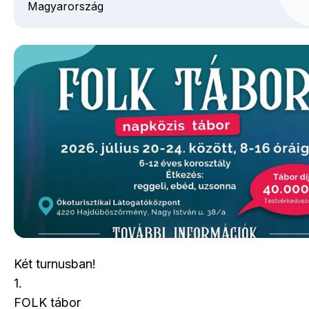
Magyarország
Két turnusban!
1.
FOLK tábor