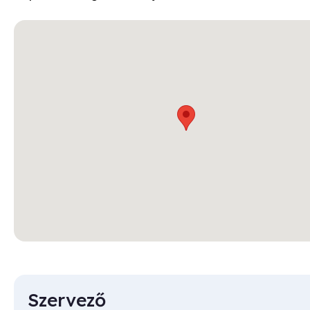
Szervező