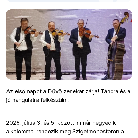
Az első napot a Dűvő zenekar zárja! Táncra és a
jó hangulatra felkészülni!
2026. július 3. és 5. között immár negyedik
alkalommal rendezik meg Szigetmonostoron a