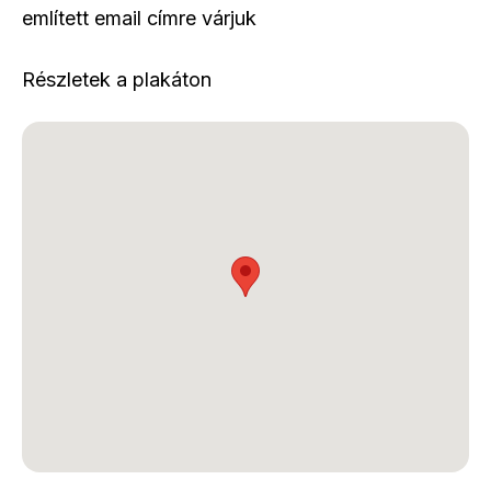
említett email címre várjuk
Részletek a plakáton