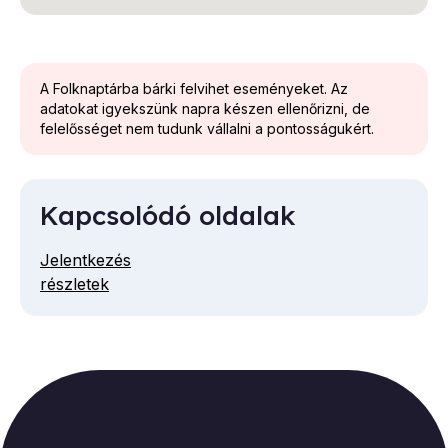
A Folknaptárba bárki felvihet eseményeket. Az
adatokat igyekszünk napra készen ellenőrizni, de
felelősséget nem tudunk vállalni a pontosságukért.
Kapcsolódó oldalak
Jelentkezés
részletek