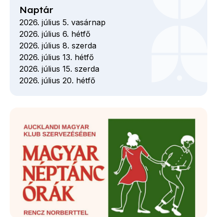
Naptár
2026. július 5. vasárnap
2026. július 6. hétfő
2026. július 8. szerda
2026. július 13. hétfő
2026. július 15. szerda
2026. július 20. hétfő