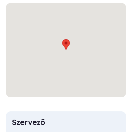
Szervező