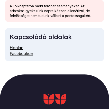
A Folknaptárba bárki felvihet eseményeket. Az
adatokat igyekszünk napra készen ellenőrizni, de
felelősséget nem tudunk vállalni a pontosságukért.
Kapcsolódó oldalak
Honlap
Facebookon