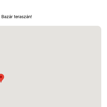
 Bazár teraszán!