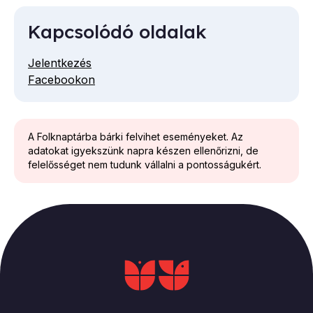
Kapcsolódó oldalak
Jelentkezés
Facebookon
A Folknaptárba bárki felvihet eseményeket. Az
adatokat igyekszünk napra készen ellenőrizni, de
felelősséget nem tudunk vállalni a pontosságukért.