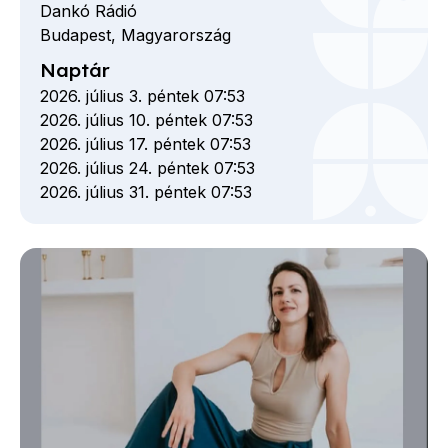
Dankó Rádió
Budapest,
Magyarország
Naptár
2026. július 3. péntek 07:53
2026. július 10. péntek 07:53
2026. július 17. péntek 07:53
2026. július 24. péntek 07:53
2026. július 31. péntek 07:53