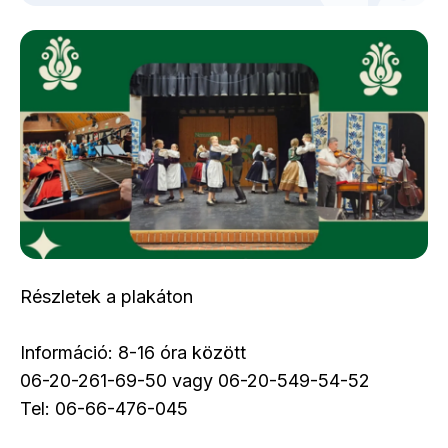
Részletek a plakáton
Információ: 8-16 óra között
06-20-261-69-50 vagy 06-20-549-54-52
Tel: 06-66-476-045