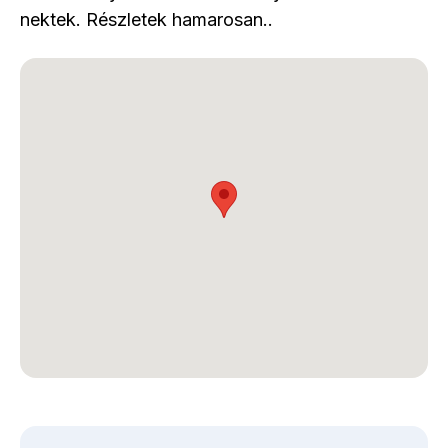
nektek. Részletek hamarosan..