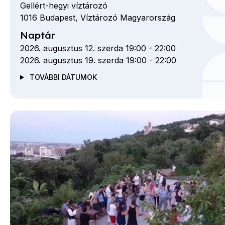
Gellért-hegyi víztározó
1016
Budapest,
Víztározó
Magyarország
Naptár
2026. augusztus 12. szerda 19:00
-
22:00
2026. augusztus 19. szerda 19:00
-
22:00
TOVÁBBI DÁTUMOK