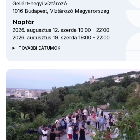
Gellért-hegyi víztározó
1016
Budapest,
Víztározó
Magyarország
Naptár
2026. augusztus 12. szerda 19:00
-
22:00
2026. augusztus 19. szerda 19:00
-
22:00
TOVÁBBI DÁTUMOK