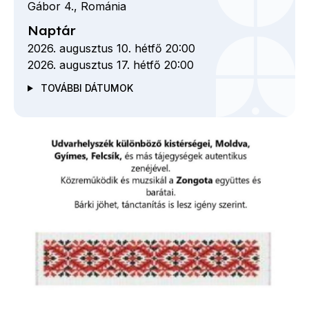
Gábor
4.,
Románia
Naptár
2026. augusztus 10. hétfő 20:00
2026. augusztus 17. hétfő 20:00
TOVÁBBI DÁTUMOK