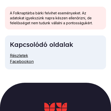
A Folknaptárba bárki felvihet eseményeket. Az
adatokat igyekszünk napra készen ellenőrizni, de
felelősséget nem tudunk vállalni a pontosságukért.
Kapcsolódó oldalak
Részletek
Facebookon