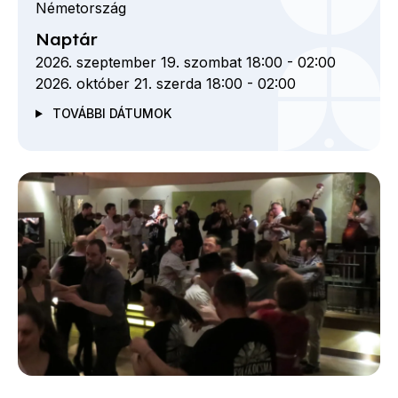
Németország
Naptár
2026. szeptember 19. szombat 18:00
-
02:00
2026. október 21. szerda 18:00
-
02:00
TOVÁBBI DÁTUMOK