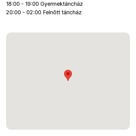
18:00 - 19:00 Gyermektáncház
20:00 - 02:00 Felnőtt táncház