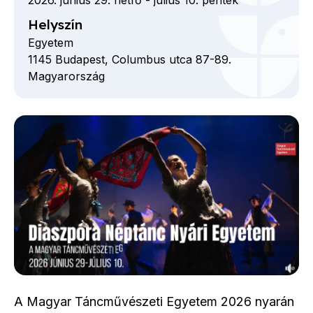
Helyszín
Egyetem
1145
Budapest,
Columbus utca 87-89.
Magyarország
A Magyar Táncművészeti Egyetem 2026 nyarán