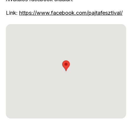
Link:
https://www.facebook.com/pajtafesztival/