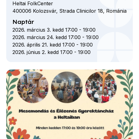
Heltai FolkCenter
400006
Kolozsvár,
Strada Clinicilor
18,
Románia
Naptár
2026. március 3. kedd 17:00
-
19:00
2026. március 24. kedd 17:00
-
19:00
2026. április 21. kedd 17:00
-
19:00
2026. június 2. kedd 17:00
-
19:00