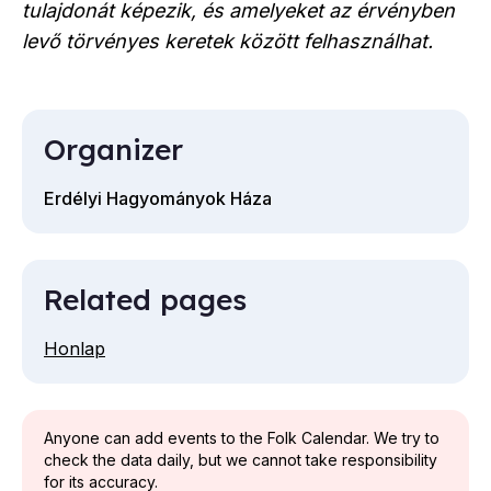
tulajdonát képezik, és amelyeket az érvényben
levő törvényes keretek között felhasználhat.
Organizer
Erdélyi Hagyományok Háza
Related pages
Honlap
Anyone can add events to the Folk Calendar. We try to
check the data daily, but we cannot take responsibility
for its accuracy.