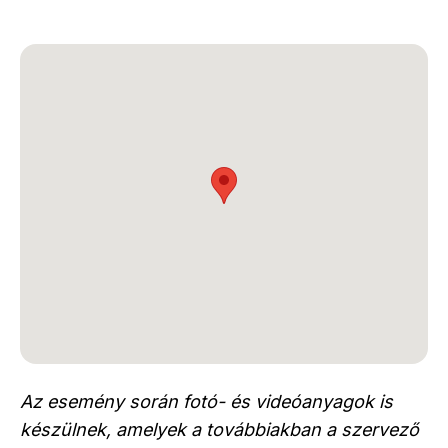
Az esemény során fotó- és videóanyagok is
készülnek, amelyek a továbbiakban a szervező