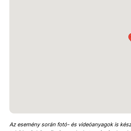
Az esemény során fotó- és videóanyagok is kész