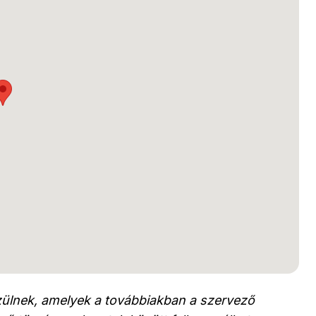
ülnek, amelyek a továbbiakban a szervező